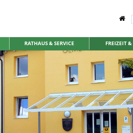
RATHAUS & SERVICE
FREIZEIT 