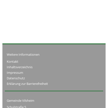
Weitere Informationen
Kontakt
Inhaltsverzeichnis
Impressum
Datenschutz
Erklärung zur Barrierefreiheit
Gemeinde Vilsheim
Schulstraße 5