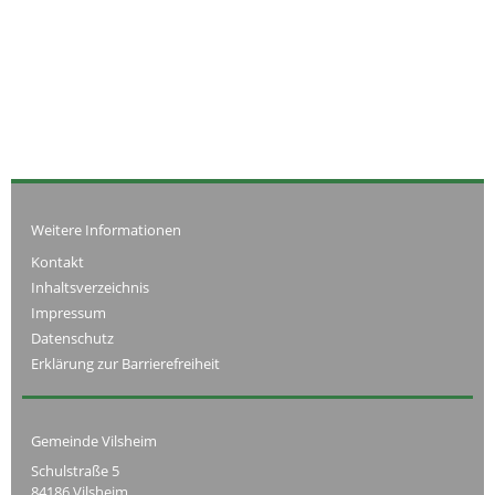
Weitere Informationen
Kontakt
Inhaltsverzeichnis
Impressum
Datenschutz
Erklärung zur Barrierefreiheit
Gemeinde Vilsheim
Schulstraße 5
84186 Vilsheim