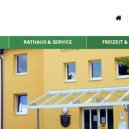
RATHAUS & SERVICE
FREIZEIT 