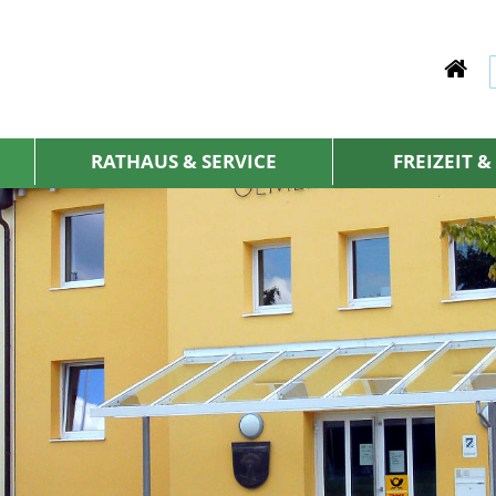
RATHAUS & SERVICE
FREIZEIT 