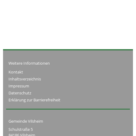
Weitere Informationen
Kontakt
Inhaltsverzeichnis
Impressum
Datenschutz
Erklärung zur Barrierefreiheit
Gemeinde Vilsheim
Schulstraße 5
84186 Vilsheim