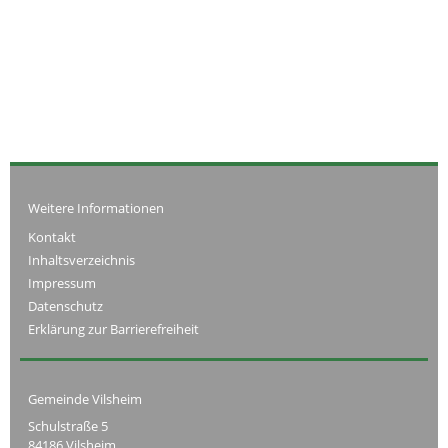
Weitere Informationen
Kontakt
Inhaltsverzeichnis
Impressum
Datenschutz
Erklärung zur Barrierefreiheit
Gemeinde Vilsheim
Schulstraße 5
84186 Vilsheim