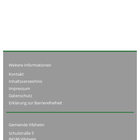
Weitere Informationen
Kontakt
Inhaltsverzeichnis
Impressum
Datenschutz
Erklärung zur Barrierefreiheit
Gemeinde Vilsheim
Schulstraße 5
84186 Vilsheim