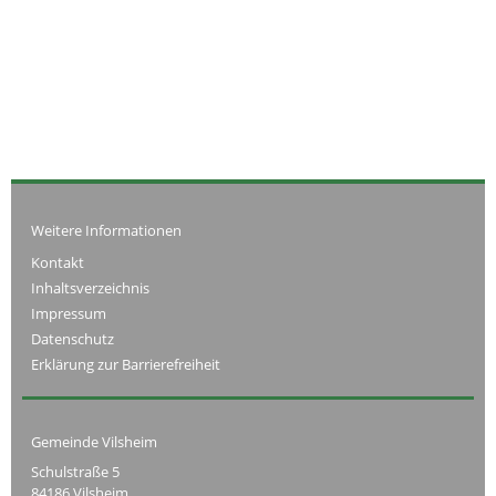
Weitere Informationen
Kontakt
Inhaltsverzeichnis
Impressum
Datenschutz
Erklärung zur Barrierefreiheit
Gemeinde Vilsheim
Schulstraße 5
84186 Vilsheim