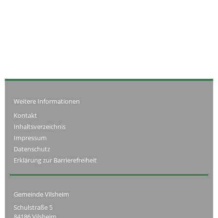
Weitere Informationen
Kontakt
Inhaltsverzeichnis
Impressum
Datenschutz
Erklärung zur Barrierefreiheit
Gemeinde Vilsheim
Schulstraße 5
84186 Vilsheim