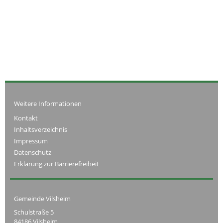
Weitere Informationen
Kontakt
Inhaltsverzeichnis
Impressum
Datenschutz
Erklärung zur Barrierefreiheit
Gemeinde Vilsheim
Schulstraße 5
84186 Vilsheim