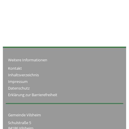
Weitere Informationen
Kontakt
Inhaltsverzeichnis
Impressum
Datenschutz
Erklärung zur Barrierefreiheit
Gemeinde Vilsheim
Schulstraße 5
84186 Vilsheim