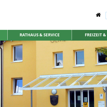
RATHAUS & SERVICE
FREIZEIT 