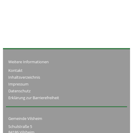
Weitere Informationen
Kontakt
Inhaltsverzeichnis
Impressum
Datenschutz
Erklärung zur Barrierefreiheit
Gemeinde Vilsheim
Schulstraße 5
84186 Vilsheim