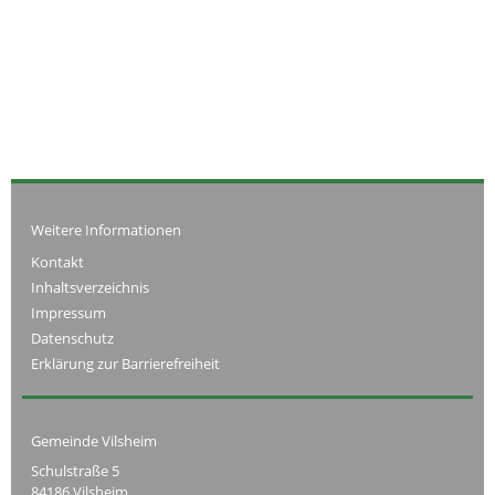
Weitere Informationen
Kontakt
Inhaltsverzeichnis
Impressum
Datenschutz
Erklärung zur Barrierefreiheit
Gemeinde Vilsheim
Schulstraße 5
84186 Vilsheim