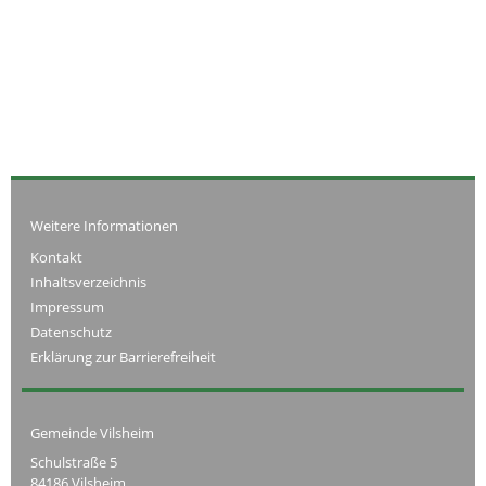
Weitere Informationen
Kontakt
Inhaltsverzeichnis
Impressum
Datenschutz
Erklärung zur Barrierefreiheit
Gemeinde Vilsheim
Schulstraße 5
84186 Vilsheim