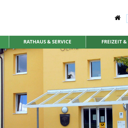
RATHAUS & SERVICE
FREIZEIT 