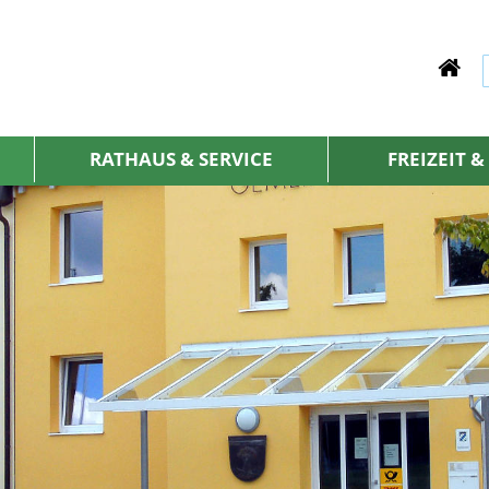
RATHAUS & SERVICE
FREIZEIT 