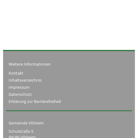
Weitere Informationen
Kontakt
Inhaltsverzeichnis
Impressum
Datenschutz
Erklärung zur Barrierefreiheit
Gemeinde Vilsheim
Schulstraße 5
84186 Vilsheim