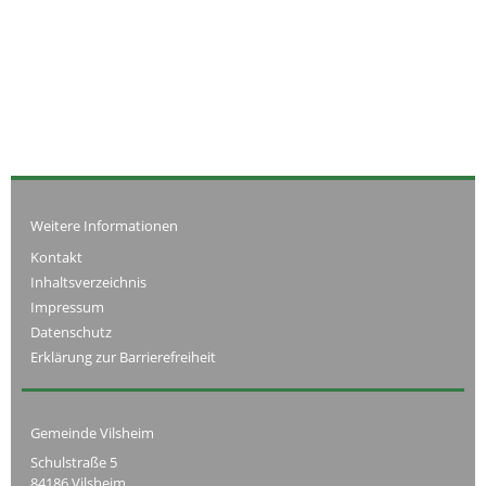
Weitere Informationen
Kontakt
Inhaltsverzeichnis
Impressum
Datenschutz
Erklärung zur Barrierefreiheit
Gemeinde Vilsheim
Schulstraße 5
84186 Vilsheim