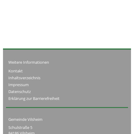
Weitere Informationen
Kontakt
Inhaltsverzeichnis
Impressum
Datenschutz
Erklärung zur Barrierefreiheit
Gemeinde Vilsheim
Schulstraße 5
84186 Vilsheim