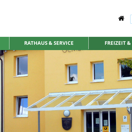
RATHAUS & SERVICE
FREIZEIT 