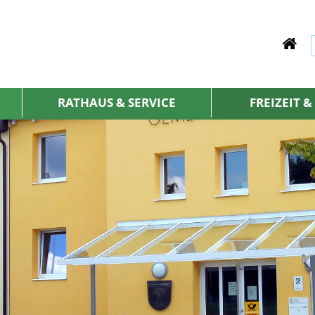
RATHAUS & SERVICE
FREIZEIT 