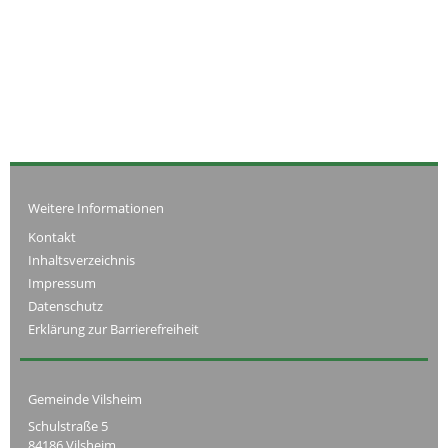
Weitere Informationen
Kontakt
Inhaltsverzeichnis
Impressum
Datenschutz
Erklärung zur Barrierefreiheit
Gemeinde Vilsheim
Schulstraße 5
84186 Vilsheim