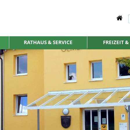
RATHAUS & SERVICE
FREIZEIT 