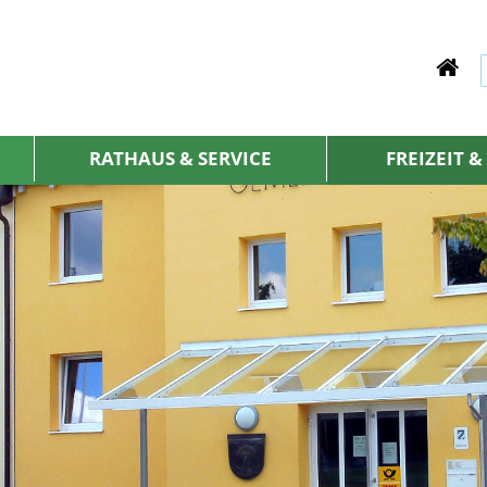
RATHAUS & SERVICE
FREIZEIT 