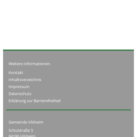
Weitere Informationen
Kontakt
Inhaltsverzeichnis
Impressum
Datenschutz
Erklärung zur Barrierefreiheit
Gemeinde Vilsheim
Schulstraße 5
84186 Vilsheim