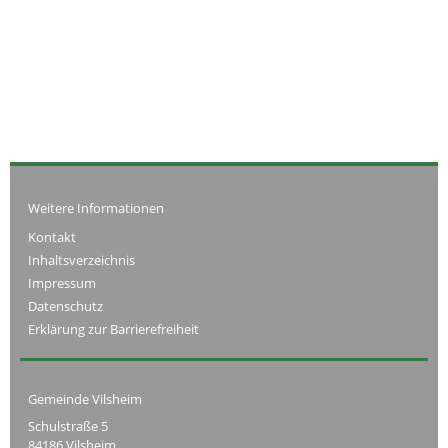
Weitere Informationen
Kontakt
Inhaltsverzeichnis
Impressum
Datenschutz
Erklärung zur Barrierefreiheit
Gemeinde Vilsheim
Schulstraße 5
84186 Vilsheim