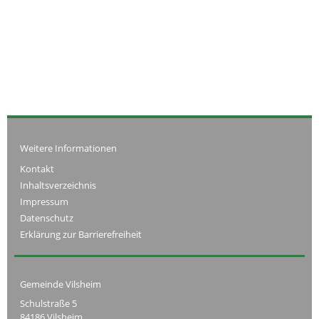
Weitere Informationen
Kontakt
Inhaltsverzeichnis
Impressum
Datenschutz
Erklärung zur Barrierefreiheit
Gemeinde Vilsheim
Schulstraße 5
84186 Vilsheim