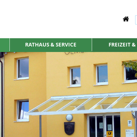
RATHAUS & SERVICE
FREIZEIT 