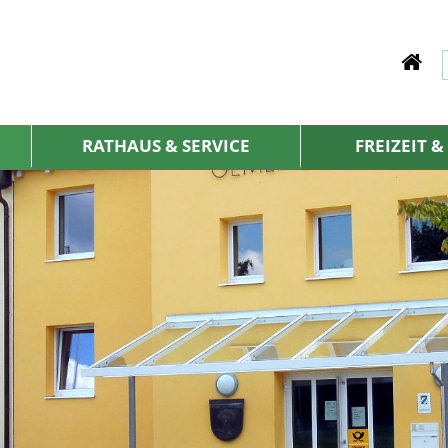
RATHAUS & SERVICE
FREIZEIT 