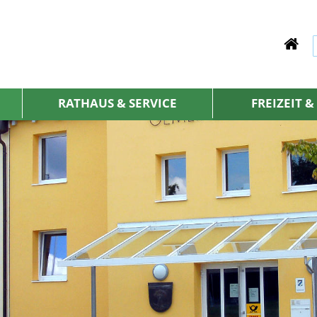
RATHAUS & SERVICE
FREIZEIT 