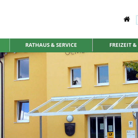
RATHAUS & SERVICE
FREIZEIT 