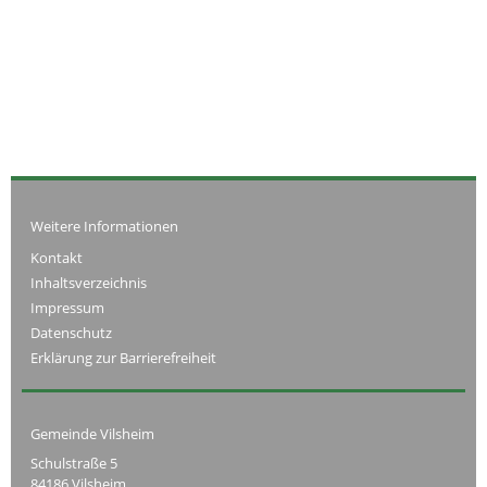
Weitere Informationen
Kontakt
Inhaltsverzeichnis
Impressum
Datenschutz
Erklärung zur Barrierefreiheit
Gemeinde Vilsheim
Schulstraße 5
84186 Vilsheim