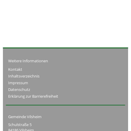
Weitere Informationen
Kontakt
Inhaltsverzeichnis
Impressum
Datenschutz
Erklärung zur Barrierefreiheit
Gemeinde Vilsheim
Schulstraße 5
84186 Vilsheim