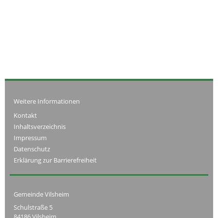
Weitere Informationen
Kontakt
Inhaltsverzeichnis
Impressum
Datenschutz
Erklärung zur Barrierefreiheit
Gemeinde Vilsheim
Schulstraße 5
84186 Vilsheim