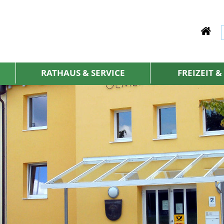
RATHAUS & SERVICE
FREIZEIT 