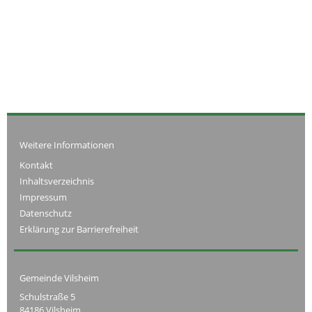
Weitere Informationen
Kontakt
Inhaltsverzeichnis
Impressum
Datenschutz
Erklärung zur Barrierefreiheit
Gemeinde Vilsheim
Schulstraße 5
84186 Vilsheim