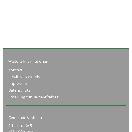
Weitere Informationen
Kontakt
Inhaltsverzeichnis
Impressum
Datenschutz
Erklärung zur Barrierefreiheit
Gemeinde Vilsheim
Schulstraße 5
84186 Vilsheim