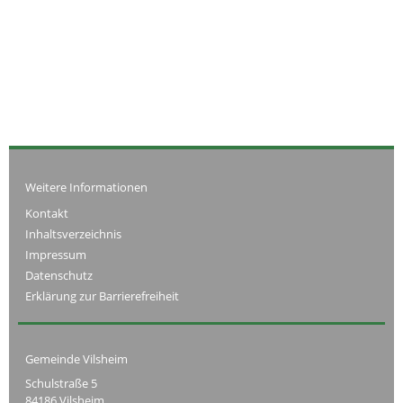
Weitere Informationen
Kontakt
Inhaltsverzeichnis
Impressum
Datenschutz
Erklärung zur Barrierefreiheit
Gemeinde Vilsheim
Schulstraße 5
84186 Vilsheim