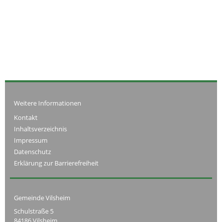
Weitere Informationen
Kontakt
Inhaltsverzeichnis
Impressum
Datenschutz
Erklärung zur Barrierefreiheit
Gemeinde Vilsheim
Schulstraße 5
84186 Vilsheim