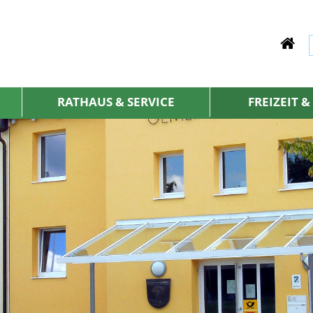
RATHAUS & SERVICE
FREIZEIT 