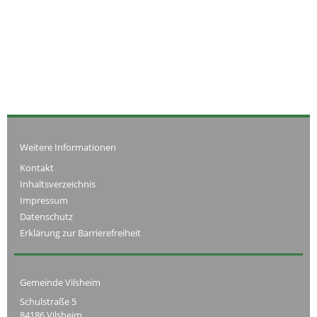
Weitere Informationen
Kontakt
Inhaltsverzeichnis
Impressum
Datenschutz
Erklärung zur Barrierefreiheit
Gemeinde Vilsheim
Schulstraße 5
84186 Vilsheim