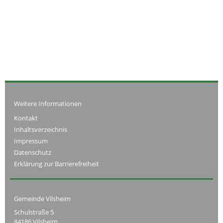
Weitere Informationen
Kontakt
Inhaltsverzeichnis
Impressum
Datenschutz
Erklärung zur Barrierefreiheit
Gemeinde Vilsheim
Schulstraße 5
84186 Vilsheim