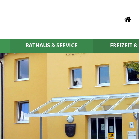
RATHAUS & SERVICE
FREIZEIT 