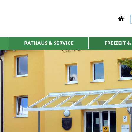
RATHAUS & SERVICE
FREIZEIT 