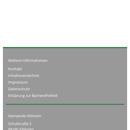
Weitere Informationen
Kontakt
Inhaltsverzeichnis
Impressum
Datenschutz
Erklärung zur Barrierefreiheit
Gemeinde Vilsheim
Schulstraße 5
84186 Vilsheim