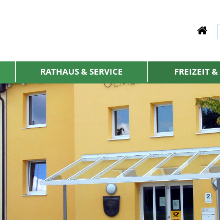
RATHAUS & SERVICE
FREIZEIT 