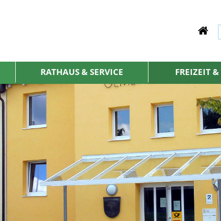
RATHAUS & SERVICE
FREIZEIT 