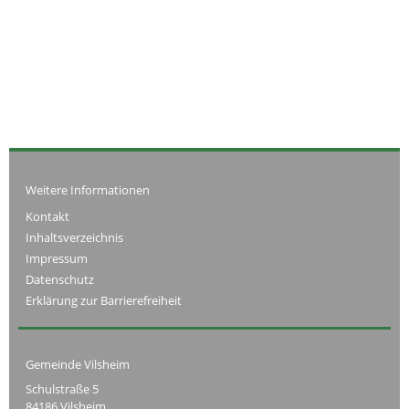
Weitere Informationen
Kontakt
Inhaltsverzeichnis
Impressum
Datenschutz
Erklärung zur Barrierefreiheit
Gemeinde Vilsheim
Schulstraße 5
84186 Vilsheim